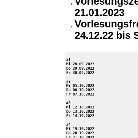
Vorlesungsze
21.01.2023
Vorlesungsfre
24.12.22 bis 
#1

Mi 28.09.2022

Do 29.09.2022

Fr 30.09.2022

#2

Mi 05.10.2022

Do 06.10.2022

Fr 07.10.2022

#3

Mi 12.10.2022

Do 13.10.2022

Fr 14.10.2022

#4

Mi 19.10.2022

Do 20.10.2022

Fr 21.10.2022
