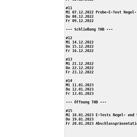
#11

Mi 07.12.2022 Probe-E-Test Regel-
Do 08.12.2022

Fr 09.12.2022

--- Schließung THB ---

#12

Mi 14.12.2022 

Do 15.12.2022

Fr 16.12.2022

#13

Mi 21.12.2022 

Do 22.12.2022

Fr 23.12.2022

#14

Mi 11.01.2023

Do 12.01.2023

Fr 13.01.2023

--- Öffnung THB ---

#15

Mi 18.01.2023 E-Tests Regel- und 
Do 19.01.2023 

Fr 20.01.2023 Abschlusspräsentati