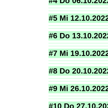
#4 Do 06.10.202
#5 Mi 12.10.202
#6 Do 13.10.202
#7 Mi 19.10.202
#8 Do 20.10.202
#9 Mi 26.10.202
#10 Do 27.10.20