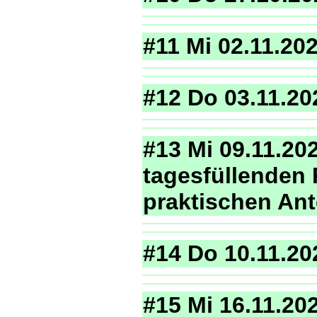
#11 Mi 02.11.20
#12 Do 03.11.20
#13 Mi 09.11.20
tagesfüllenden 
praktischen Ant
#14 Do 10.11.20
#15 Mi 16.11.20