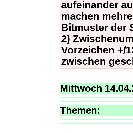
aufeinander a
machen mehrer
Bitmuster der 
2) Zwischenum
Vorzeichen +/1
zwischen gesc
Mittwoch 14.04
Themen: