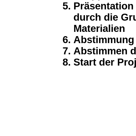
Präsentation
durch die Gr
Materialien
Abstimmung d
Abstimmen de
Start der Pro