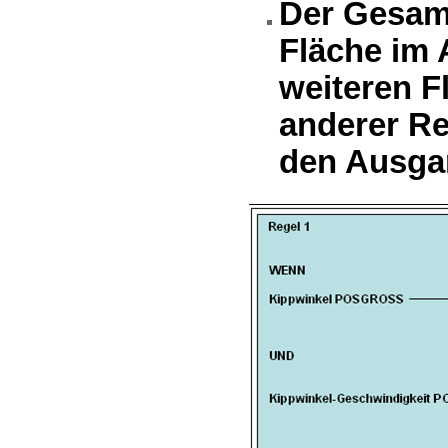
Der Gesam
Fläche im
weiteren 
anderer Re
den Ausga