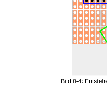
Bild 0-4: Entsteh