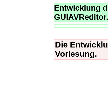
Entwicklung d
GUIAVReditor.
Die Entwicklu
Vorlesung.