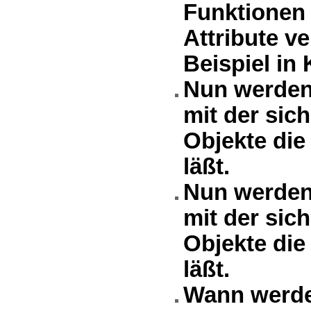
Funktionen 
Attribute v
Beispiel in 
Nun werden 
mit der sic
Objekte die
läßt.
Nun werden 
mit der sic
Objekte die
läßt.
Wann werde