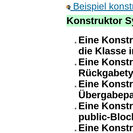
Beispiel konst
Konstruktor S
Eine Konst
die Klasse i
Eine Konstr
Rückgabety
Eine Konstr
Übergabepa
Eine Konstr
public-Bloc
Eine Konstr