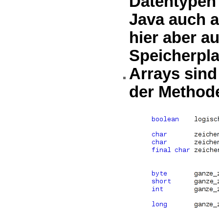
Datentypen 
Java auch a
hier aber au
Speicherpla
Arrays sind
der Methode