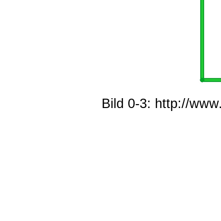
Bild 0-3: http://ww