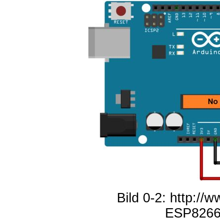
Bild 0-2: http://
ESP8266-