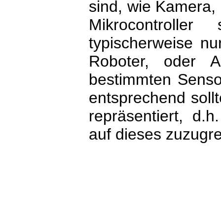
sind, wie Kamera,
Mikrocontroller
typischerweise nu
Roboter, oder A
bestimmten Sensor
entsprechend sollt
repräsentiert, d.
auf dieses zuzugre