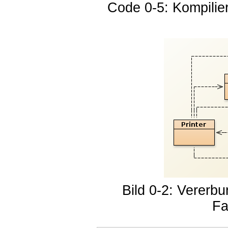
Code 0-5: Kompilie
Bild 0-2: Verer
Fa