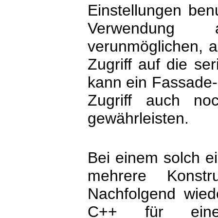
Einstellungen ben
Verwendung a
verunmöglichen, a
Zugriff auf die ser
kann ein Fassade-
Zugriff auch noc
gewährleisten.
Bei einem solch ei
mehrere Konstr
Nachfolgend wied
C++ für ein