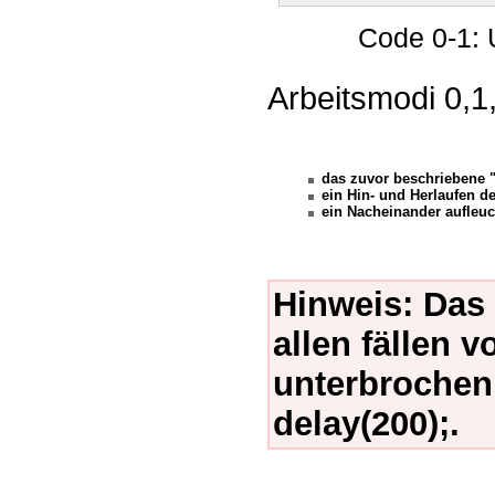
Code 0-1:
Arbeitsmodi 0,1
das zuvor beschriebene "
ein Hin- und Herlaufen de
ein Nacheinander aufleuc
Hinweis: Das
allen fällen v
unterbrochen
delay(200);.