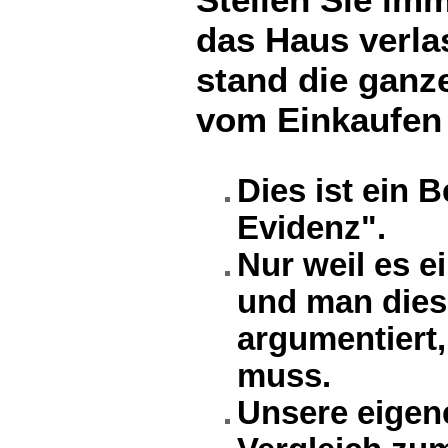
das Haus verla
stand die ganz
vom Einkaufen
Dies ist ein 
Evidenz".
Nur weil es e
und man diese
argumentiert
muss.
Unsere eigen