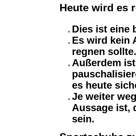
Heute wird es 
Dies ist eine
Es wird kein
regnen sollte
Außerdem ist
pauschalisier
es heute sich
Je weiter w
Aussage ist, 
sein.