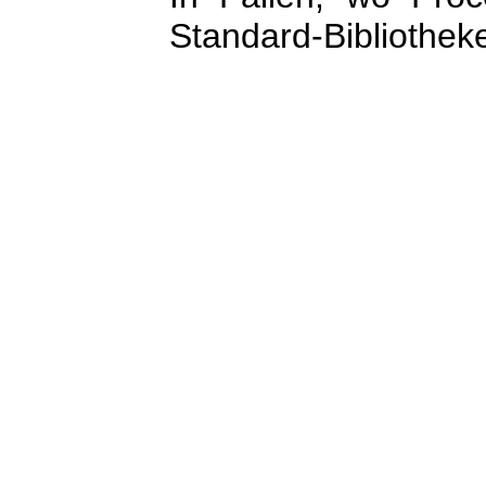
Standard-Bibliothek