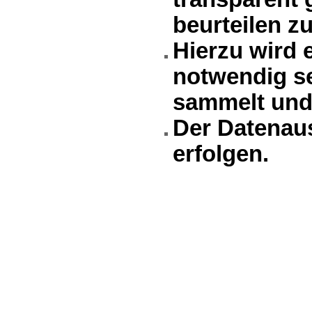
beurteilen z
Hierzu wird 
notwendig se
sammelt und 
Der Datenau
erfolgen.