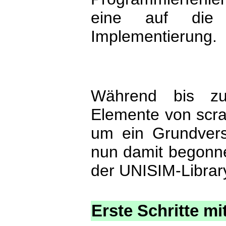
eine auf die 
Implementierung.
Während bis zu
Elemente von scra
um ein Grundvers
nun damit begonne
der UNISIM-Librar
Erste Schritte m