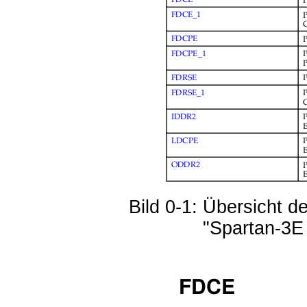
Bild 0-1: Übersicht d
"Spartan-3E 