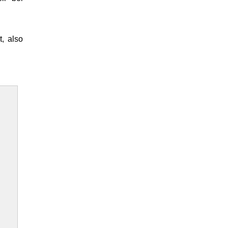
t, also