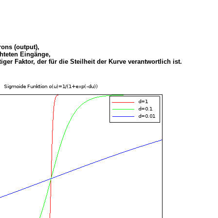
ons (output),
hteten Eingänge,
tiger Faktor, der für die Steilheit der Kurve verantwortlich ist.