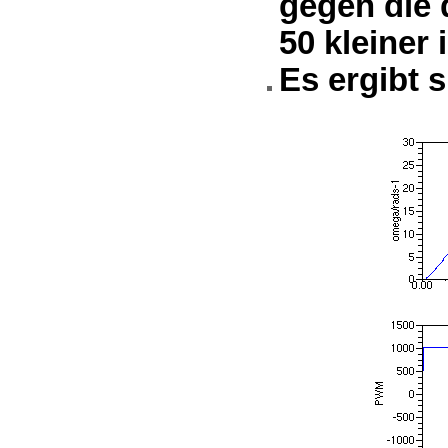
gegen die 
50 kleiner i
Es ergibt s