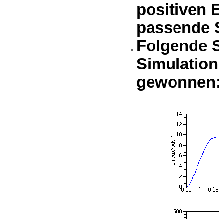
positiven 
passende S
Folgende 
Simulation
gewonnen